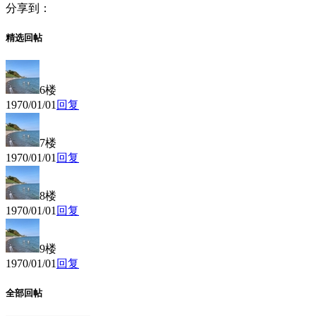
分享到：
精选回帖
6楼
1970/01/01
回复
7楼
1970/01/01
回复
8楼
1970/01/01
回复
9楼
1970/01/01
回复
全部回帖