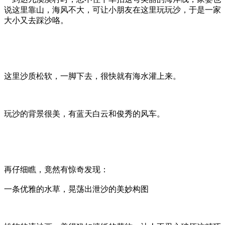
说这里靠山，海风不大，可让小朋友在这里玩玩沙，于是一家
大小又去踩沙咯。
这里沙质松软，一脚下去，很快就有海水灌上来。
玩沙的背景很美，有蓝天白云和俊秀的风车。
再仔细瞧，竟然有惊奇发现：
一条优雅的水草，晃荡出泄沙的美妙构图