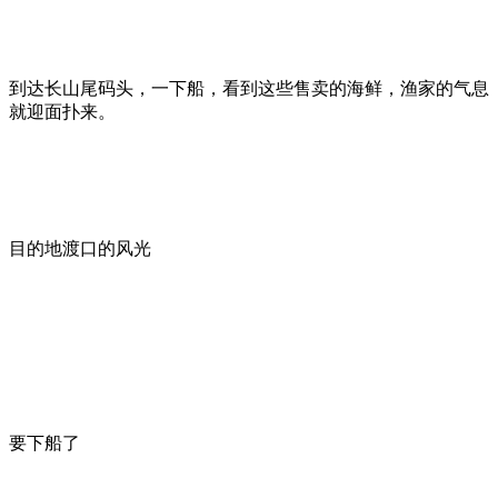
到达长山尾码头，一下船，看到这些售卖的海鲜，渔家的气息
就迎面扑来。
目的地渡口的风光
要下船了