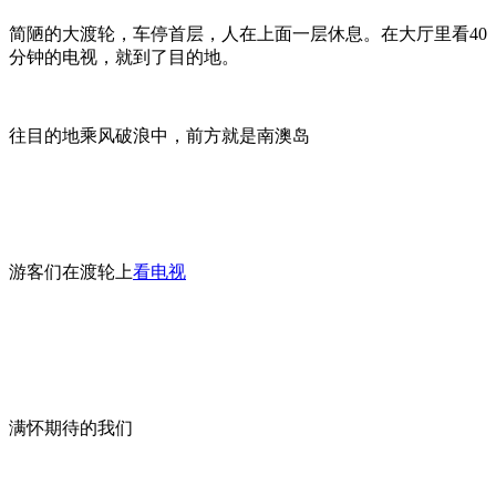
简陋的大渡轮，车停首层，人在上面一层休息。在大厅里看
40
分钟的电视，就到了目的地。
往目的地乘风破浪中，前方就是南澳岛
游客们在渡轮上
看电视
满怀期待的我们