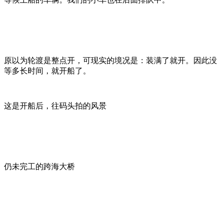
原以为轮渡是整点开，可现实的境况是：装满了就开。因此没
等多长时间，就开船了。
这是开船后，往码头拍的风景
仍未完工的跨海大桥