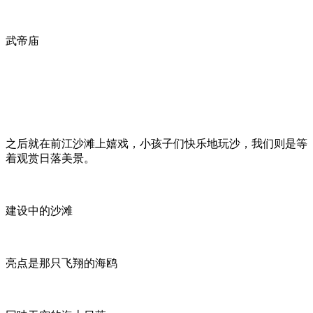
武帝庙
之后就在前江沙滩上嬉戏，小孩子们快乐地玩沙，我们则是等
着观赏日落美景。
建设中的沙滩
亮点是那只飞翔的海鸥