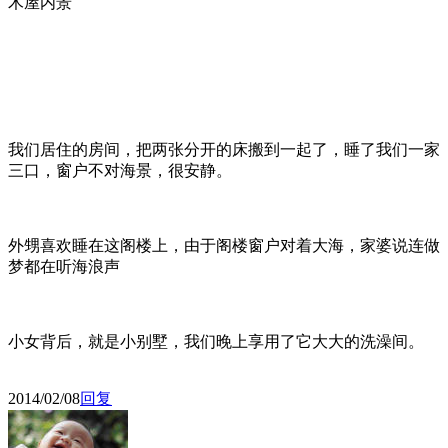
木屋内景
我们居住的房间，把两张分开的床搬到一起了，睡了我们一家
三口，窗户不对海景，很安静。
外甥喜欢睡在这阁楼上，由于阁楼窗户对着大海，家婆说连做
梦都在听海浪声
小女背后，就是小别墅，我们晚上享用了它大大的洗澡间。
2014/02/08
回复