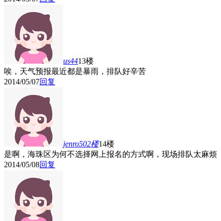
us44
13楼
唉，天气预报最近都是暴雨，排队好辛苦
2014/05/07
回复
jenro502
楼
14楼
是啊，海珠区为何不选择网上报名的方式啊，现场排队太麻烦
2014/05/08
回复