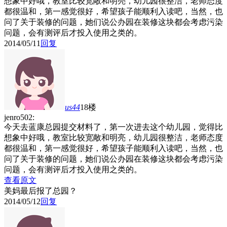
想象中好哦，教室比较宽敞和明亮，幼儿园很整洁，老师态度
都很温和，第一感觉很好，希望孩子能顺利入读吧，当然，也
问了关于装修的问题，她们说公办园在装修这块都会考虑污染
问题，会有测评后才投入使用之类的。
2014/05/11
回复
us44
18楼
jenro502:
今天去蓝康总园提交材料了，第一次进去这个幼儿园，觉得比
想象中好哦，教室比较宽敞和明亮，幼儿园很整洁，老师态度
都很温和，第一感觉很好，希望孩子能顺利入读吧，当然，也
问了关于装修的问题，她们说公办园在装修这块都会考虑污染
问题，会有测评后才投入使用之类的。
查看原文
美妈最后报了总园？
2014/05/12
回复