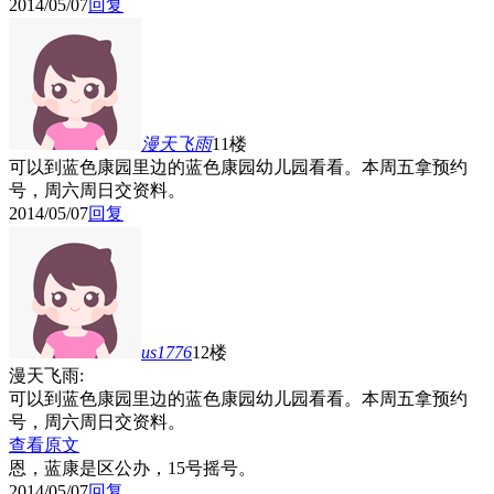
2014/05/07
回复
漫天飞雨
11楼
可以到蓝色康园里边的蓝色康园幼儿园看看。本周五拿预约
号，周六周日交资料。
2014/05/07
回复
us1776
12楼
漫天飞雨:
可以到蓝色康园里边的蓝色康园幼儿园看看。本周五拿预约
号，周六周日交资料。
查看原文
恩，蓝康是区公办，15号摇号。
2014/05/07
回复