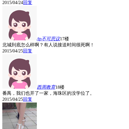
2015/04/24
回复
/tp不可思议
17楼
北城到底怎么样啊？有人说接送时间很死啊！
2015/04/25
回复
西周教育
18楼
番禺，我们也开了一家，海珠区的没学位了。
2015/04/25
回复