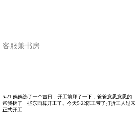
客服兼书房
5-21 妈妈选了一个吉日，开工前拜了一下，爸爸意思意思的
帮我拆了一些东西算开工了。今天5-22陈工带了打拆工人过来
正式开工