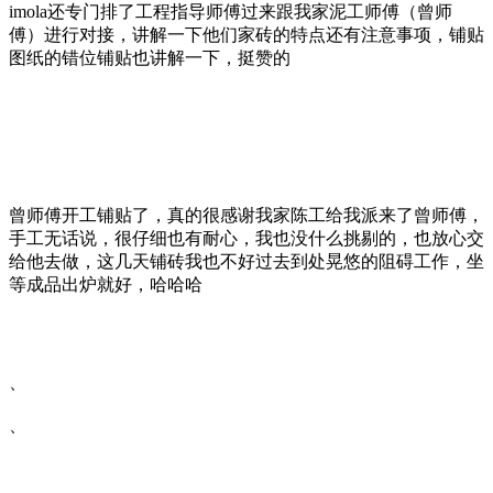
imola还专门排了工程指导师傅过来跟我家泥工师傅（曾师
傅）进行对接，讲解一下他们家砖的特点还有注意事项，铺贴
图纸的错位铺贴也讲解一下，挺赞的
曾师傅开工铺贴了，真的很感谢我家陈工给我派来了曾师傅，
手工无话说，很仔细也有耐心，我也没什么挑剔的，也放心交
给他去做，这几天铺砖我也不好过去到处晃悠的阻碍工作，坐
等成品出炉就好，哈哈哈
、
、