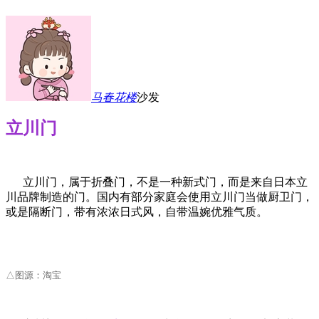
马春花
楼
沙发
立川门
立川门，属于折叠门，不是一种新式门，而是来自日本立
川品牌制造的门。国内有部分家庭会使用立川门当做厨卫门，
或是隔断门，带有浓浓日式风，自带温婉优雅气质。
△图源：淘宝