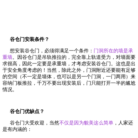
谷仓门安装条件？
想安装谷仓门，必须得满足一个条件：
门洞所在的墙是承
重墙
。因谷仓门是吊轨推拉的，完全靠上轨道受力，对墙面要
求很高，因此一定要是承重墙，才考虑安装谷仓门。这也是出
于安全角度考虑的！当然，除此之外，门洞附近还要能有足够
的空间（不一定是墙体，也可以是另一个门洞，一门两用）来
容纳门板推拉，千万不要出现安装后，门只能打开一半的尴尬
情况。
谷仓门优缺点？
谷仓门大受欢迎，当然
不仅是因为貌美这么简单
，人家还
是有内涵的：