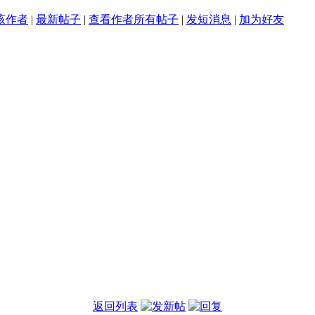
该作者
|
最新帖子
|
查看作者所有帖子
|
发短消息
|
加为好友
返回列表