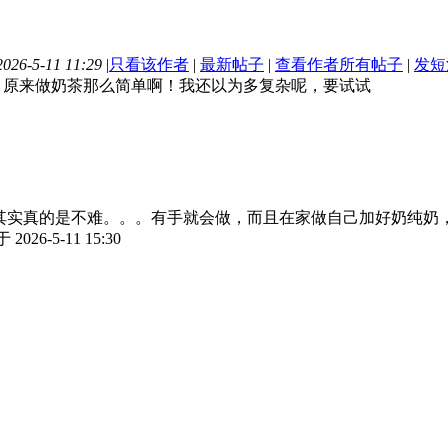
26-5-11 11:29
|
只看该作者
|
最新帖子
|
查看作者所有帖子
|
发短
，原来做奶茶那么简单啊！我还以为多复杂呢，要试试
实真的是不难。。。有手就会做，而且在家做自己加好奶纯奶
2026-5-11 15:30