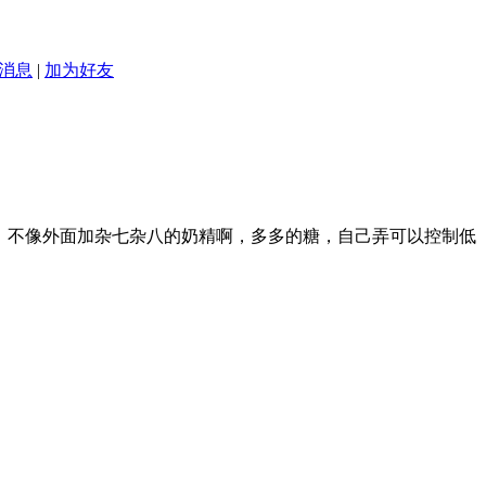
消息
|
加为好友
，不像外面加杂七杂八的奶精啊，多多的糖，自己弄可以控制低