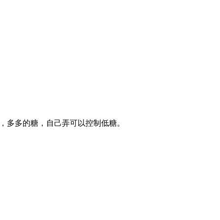
，多多的糖，自己弄可以控制低糖。