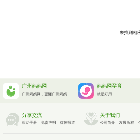
未找到相应
广州妈妈网
妈妈网孕育
广州妈妈网，更懂广州妈妈
就是好用
分享交流
关于我们
帮助手册
免责声明
媒体报道
公司简介
发展历程