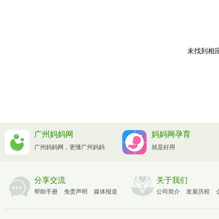
未找到相应
广州妈妈网
妈妈网孕育
广州妈妈网，更懂广州妈妈
就是好用
分享交流
关于我们
帮助手册
免责声明
媒体报道
公司简介
发展历程