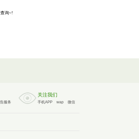
查询~!
关注我们
告服务
手机APP
wap
微信