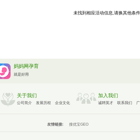
未找到相应活动信息,请换其他条件
妈妈网孕育
就是好用
关于我们
加入我们
公司简介
发展历程
企业文化
诚聘英才
联系我们
广
友情链接:
搜优宝GEO