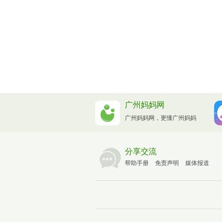
广州妈妈网
广州妈妈网，更懂广州妈妈
分享交流
帮助手册
免责声明
媒体报道