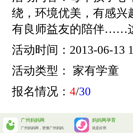
绕，环境优美，有感兴
有良师益友的陪伴……这些
活动时间：2013-06-13 11:
活动类型： 家有学童
报名情况：
4
/
30
广州妈妈网
妈妈网孕育
广州妈妈网，更懂广州妈妈
就是好用