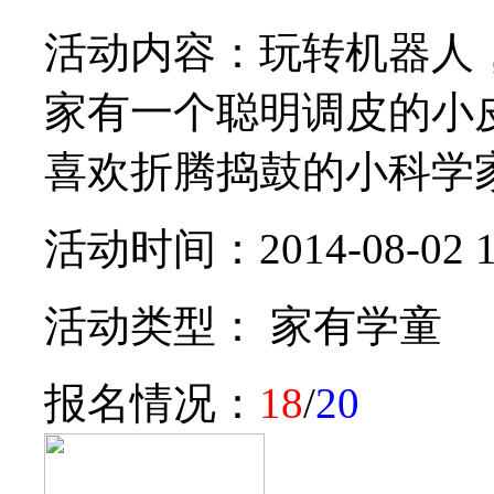
活动内容：玩转机器人
家有一个聪明调皮的小
喜欢折腾捣鼓的小科学家
活动时间：2014-08-02 1
活动类型： 家有学童
报名情况：
18
/
20