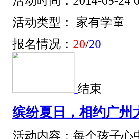
活动时间：2014-05-24 0
活动类型： 家有学童
报名情况：
20
/
20
结束
缤纷夏日，相约广州
活动内容：每个孩子心