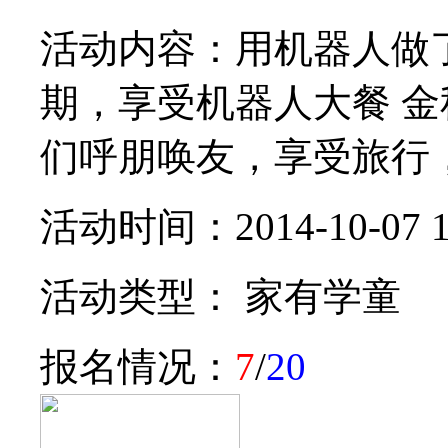
活动内容：用机器人做
期，享受机器人大餐 
们呼朋唤友，享受旅行，享
活动时间：2014-10-07 14:
活动类型： 家有学童
报名情况：
7
/
20