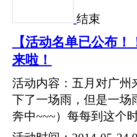
结束
【活动名单已公布！
来啦！
活动内容：五月对广州
下了一场雨，但是一场
奔中~~~）每每到这个时