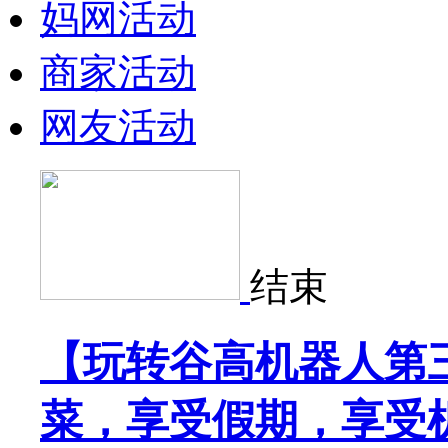
妈网活动
商家活动
网友活动
结束
【玩转谷高机器人第
菜，享受假期，享受