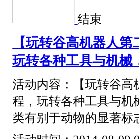
结束
【玩转谷高机器人第
玩转各种工具与机械
活动内容：【玩转谷高
程，玩转各种工具与机
类有别于动物的显著标志