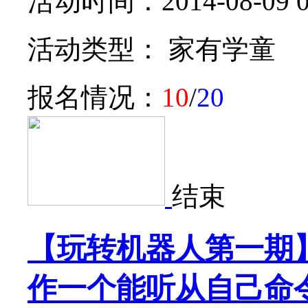
活动时间：2014-08-09 09:
活动类型： 家有学童
报名情况：
10
/
20
结束
【玩转机器人第一期
作一个能听从自己命