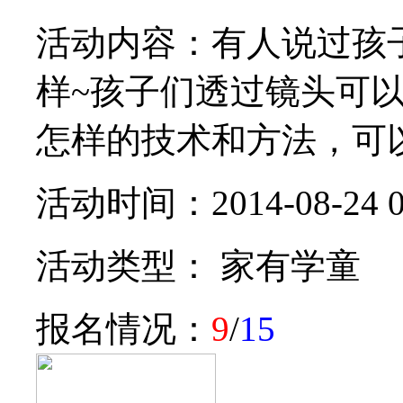
活动内容：有人说过孩
样~孩子们透过镜头可
怎样的技术和方法，可以把
活动时间：2014-08-24 09:
活动类型： 家有学童
报名情况：
9
/
15