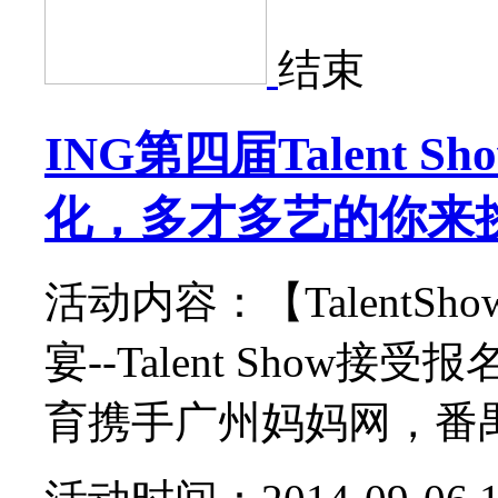
结束
ING第四届Talent 
化，多才多艺的你来挑
活动内容：【Talent
宴--Talent Show接受
育携手广州妈妈网，番禺义