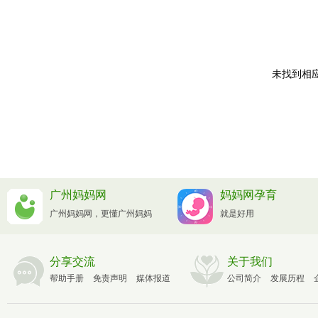
未找到相应
广州妈妈网
妈妈网孕育
广州妈妈网，更懂广州妈妈
就是好用
分享交流
关于我们
帮助手册
免责声明
媒体报道
公司简介
发展历程