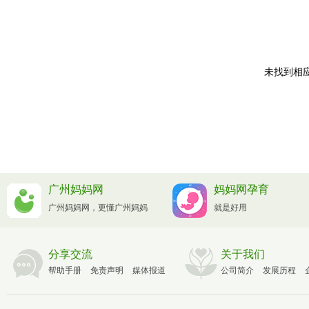
未找到相应
广州妈妈网
妈妈网孕育
广州妈妈网，更懂广州妈妈
就是好用
分享交流
关于我们
帮助手册
免责声明
媒体报道
公司简介
发展历程