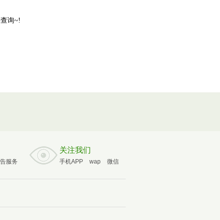
查询~!
关注我们
告服务
手机APP
wap
微信