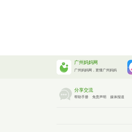
广州妈妈网
广州妈妈网，更懂广州妈妈
分享交流
帮助手册
免责声明
媒体报道