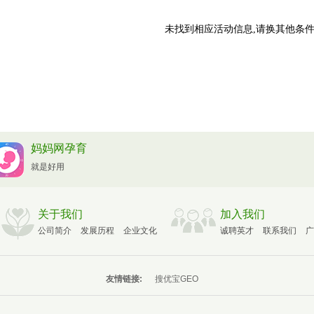
未找到相应活动信息,请换其他条件
妈妈网孕育
就是好用
关于我们
加入我们
公司简介
发展历程
企业文化
诚聘英才
联系我们
广
友情链接:
搜优宝GEO