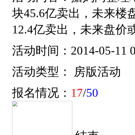
块45.6亿卖出，未来
12.4亿卖出，未来盘价或破
活动时间：2014-05-11 0
活动类型： 房版活动
报名情况：
17
/
50