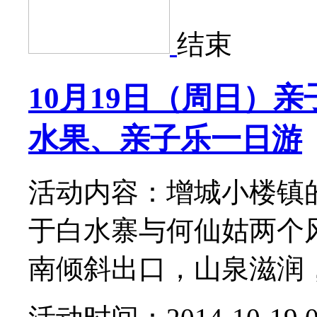
结束
10月19日（周日）
水果、亲子乐一日游
活动内容：增城小楼镇
于白水寨与何仙姑两个
南倾斜出口，山泉滋润，