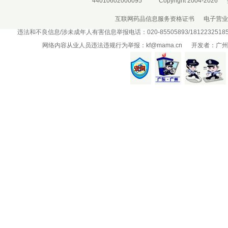
44010602000095
Copyright 2004-2026
互联网药品信息服务资格证书
电子营业
违法和不良信息/涉未成年人有害信息举报电话：020-85505893/181223251
网络内容从业人员违法违规行为举报：
kf@mama.cn
开发者：广州盛