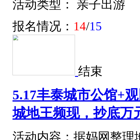
活动类型： 亲子出游
报名情况：
14
/
15
结束
5.17丰泰城市公馆
城地王频现，抄底万
活动内容：据妈网整理