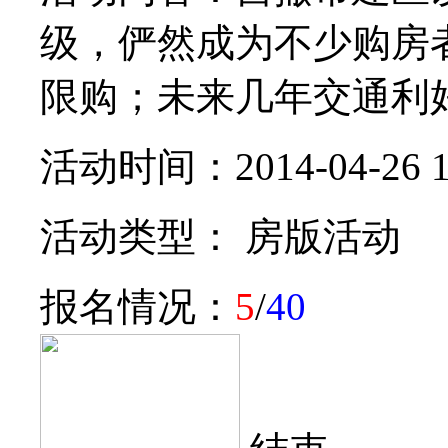
级，俨然成为不少购房
限购；未来几年交通利好，
活动时间：2014-04-26 1
活动类型： 房版活动
报名情况：
5
/
40