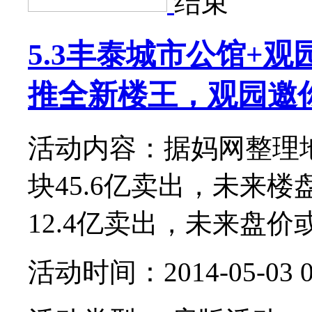
结束
5.3丰泰城市公馆+
推全新楼王，观园邀你
活动内容：据妈网整理
块45.6亿卖出，未来
12.4亿卖出，未来盘价或破
活动时间：2014-05-03 0