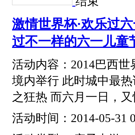
结束
激情世界杯·欢乐过
过不一样的六一儿童
活动内容：2014巴西
境内举行 此时城中最热
之狂热 而六月一日，又恰
活动时间：2014-05-31 0