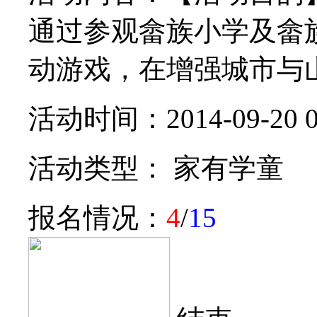
通过参观畲族小学及畲
动游戏，在增强城市与山
活动时间：2014-09-20 08:
活动类型： 家有学童
报名情况：
4
/
15