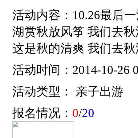
活动内容：10.26最后
湖赏秋放风筝 我们去
这是秋的清爽 我们去秋游
活动时间：2014-10-26 0
活动类型： 亲子出游
报名情况：
0
/
20