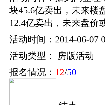
块45.6亿卖出，未来
12.4亿卖出，未来盘价或破
活动时间：2014-06-07 0
活动类型： 房版活动
报名情况：
12
/
50