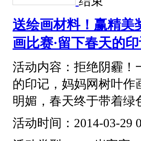
结束
送绘画材料！赢精美
画比赛·留下春天的
活动内容：拒绝阴霾！
的印记，妈妈网树叶作
明媚，春天终于带着绿色的
活动时间：2014-03-29 09: