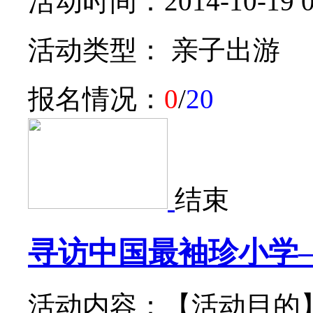
活动时间：2014-10-19 0
活动类型： 亲子出游
报名情况：
0
/
20
结束
寻访中国最袖珍小学
活动内容：【活动目的