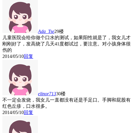
Ada_Tse
29楼
儿童医院会给你做个口水的测试，如果阳性就是了，我女儿才
刚刚好了，发高烧了几天41度都试过，要注意。对小孩身体很
伤的
2014/05/10
回复
elinor713
30楼
不一定会发烧，我女儿一直都没有还是手足口。手脚和屁股有
红色丘疹，口水很多。
2014/05/10
回复