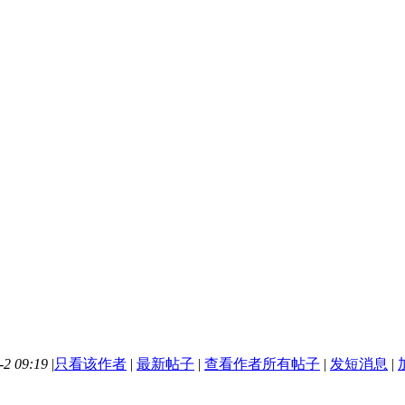
2 09:19
|
只看该作者
|
最新帖子
|
查看作者所有帖子
|
发短消息
|