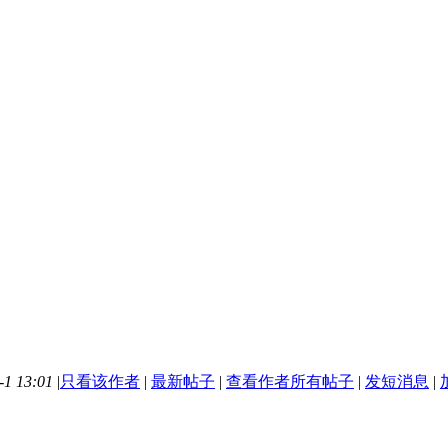
1 13:01
|
只看该作者
|
最新帖子
|
查看作者所有帖子
|
发短消息
|