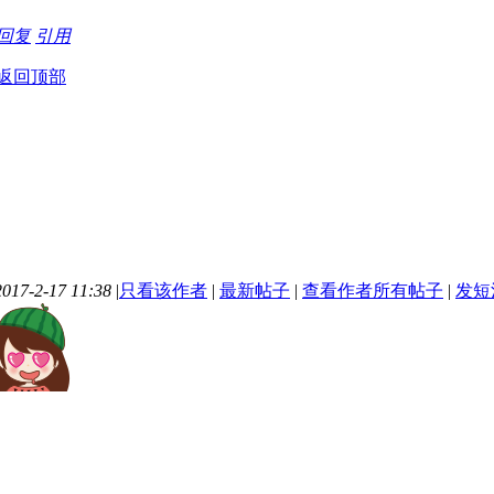
回复
引用
返回顶部
17-2-17 11:38
|
只看该作者
|
最新帖子
|
查看作者所有帖子
|
发短