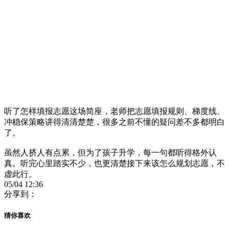
听了怎样填报志愿这场简座，老师把志愿填报规则、梯度线、
冲稳保策略讲得清清楚楚，很多之前不懂的疑问差不多都明白
了。
虽然人挤人有点累，但为了孩子升学，每一句都听得格外认
真。听完心里踏实不少，也更清楚接下来该怎么规划志愿，不
虚此行。
05/04 12:36
分享到：
猜你喜欢