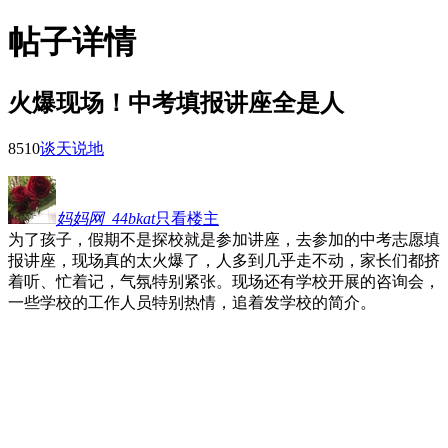
帖子详情
火爆现场！中考填报讲座全是人
851
0
谈天说地
妈妈网_44bkat
只看楼主
为了孩子，假期不是探校就是参加讲座，去参加的中考志愿填
报讲座，现场真的太火爆了，人多到几乎走不动，家长们都挤
着听、忙着记，气氛特别紧张。现场还有学校开展的咨询会，
一些学校的工作人员特别热情，追着发学校的简介。