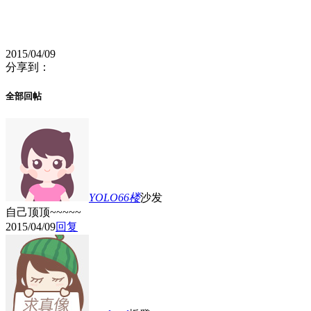
2015/04/09
分享到：
全部回帖
YOLO66
楼
沙发
自己顶顶~~~~~
2015/04/09
回复