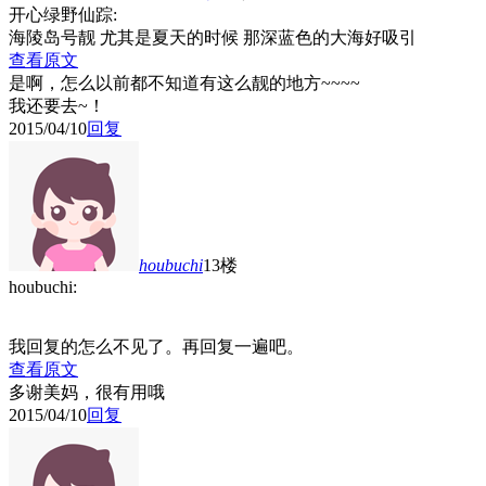
开心绿野仙踪:
海陵岛号靓 尤其是夏天的时候 那深蓝色的大海好吸引
查看原文
是啊，怎么以前都不知道有这么靓的地方~~~~
我还要去~！
2015/04/10
回复
houbuchi
13楼
houbuchi:
我回复的怎么不见了。再回复一遍吧。
查看原文
多谢美妈，很有用哦
2015/04/10
回复