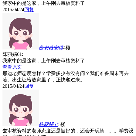
我家中的是这家，上午刚去审核资料了
2015/04/24
回复
薇安薇安
楼
4楼
陈丽娟61:
我家中的是这家，上午刚去审核资料了
查看原文
那边老师态度怎样？学费多少有没有问？我们准备周末再去
哈。出生证给放家里了，正快递过来。
2015/04/24
回复
陈丽娟61
5楼
去审核资料的老师态度还是挺好的，还会开玩笑。。。学费没