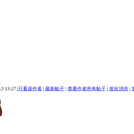
3 13:27
|
只看该作者
|
最新帖子
|
查看作者所有帖子
|
发短消息
|