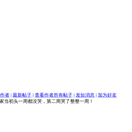
作者
|
最新帖子
|
查看作者所有帖子
|
发短消息
|
加为好友
家当初头一周都没哭，第二周哭了整整一周！