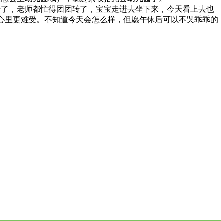
了，老师都忙得团团转了，宝宝走进去坐下来，今天看上去也
心里更难受。不知道今天会怎么样，但愿午休后可以不哭乖乖的