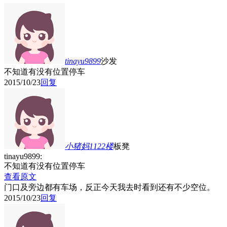
tinayu9899
沙发
不知道有没有位置停车
2015/10/23
回复
小猪妈1122
楼
板凳
tinayu9899:
不知道有没有位置停车
查看原文
门口及旁边都有车场，反正今天我去时看到还有不少空位。
2015/10/23
回复