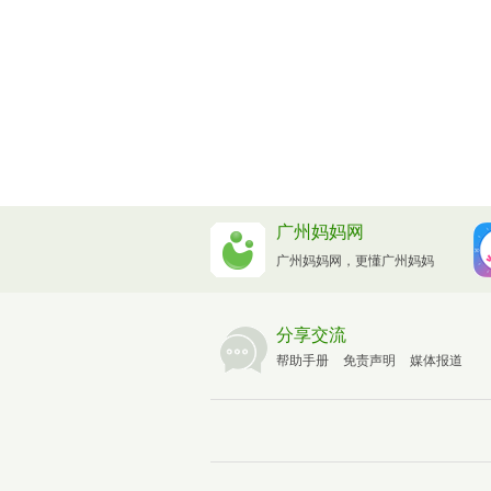
广州妈妈网
广州妈妈网，更懂广州妈妈
分享交流
帮助手册
免责声明
媒体报道