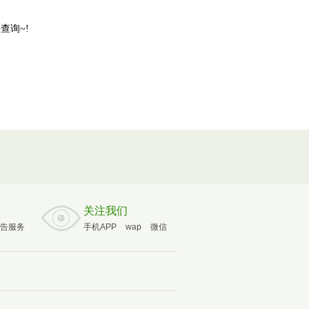
查询~!
关注我们
告服务
手机APP
wap
微信