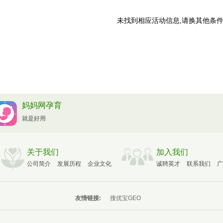
未找到相应活动信息,请换其他条件
妈妈网孕育
就是好用
关于我们
加入我们
公司简介
发展历程
企业文化
诚聘英才
联系我们
广
友情链接:
搜优宝GEO