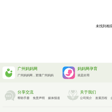
未找到相应
广州妈妈网
妈妈网孕育
广州妈妈网，更懂广州妈妈
就是好用
分享交流
关于我们
帮助手册
免责声明
媒体报道
公司简介
发展历程