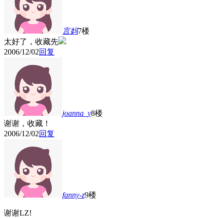
言妈
7楼
太好了，收藏先
2006/12/02
回复
joanna_y
8楼
谢谢，收藏！
2006/12/02
回复
fanny-z
9楼
谢谢LZ!