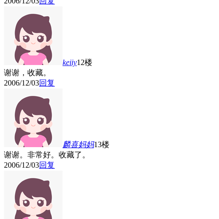
2006/12/03
回复
keiiy
12楼
谢谢，收藏。
2006/12/03
回复
麟喜妈妈
13楼
谢谢。非常好。收藏了。
2006/12/03
回复