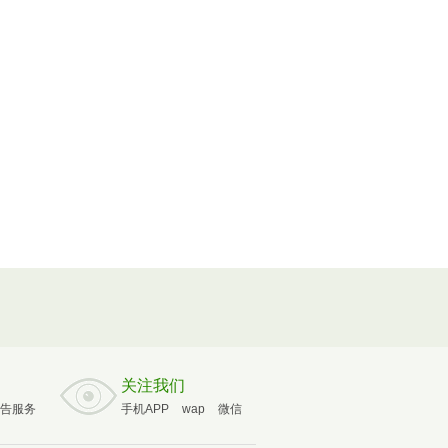
关注我们
告服务
手机APP
wap
微信