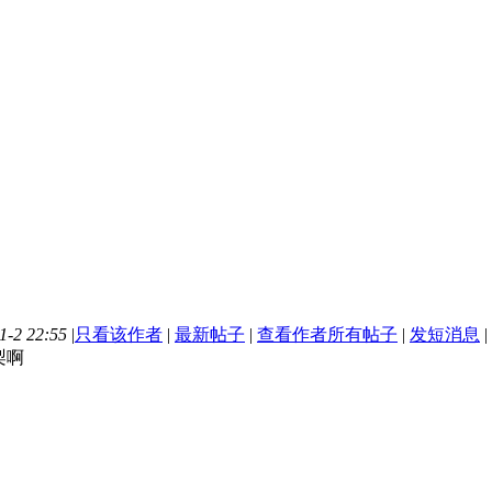
-2 22:55
|
只看该作者
|
最新帖子
|
查看作者所有帖子
|
发短消息
|
梨啊