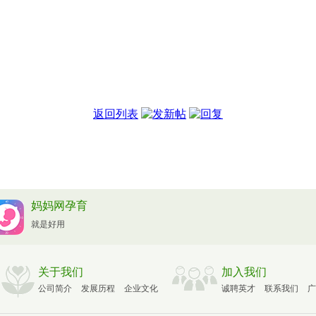
返回列表
妈妈网孕育
就是好用
关于我们
加入我们
公司简介
发展历程
企业文化
诚聘英才
联系我们
广