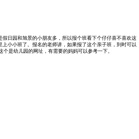
是假日园和旭景的小朋友多，所以报个班看下个仔仔喜不喜欢这
里上小小班了。报名的老师讲，如果报了这个亲子班，到时可以
这个是幼儿园的网址，有需要的妈妈可以参考一下。