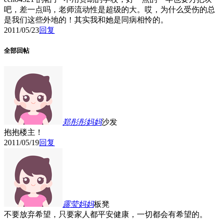
吧，差一点吗，老师流动性是超级的大。哎，为什么受伤的总
是我们这些外地的！其实我和她是同病相怜的。
2011/05/23
回复
全部回帖
郑彤彤妈妈
沙发
抱抱楼主！
2011/05/19
回复
露莹妈妈
板凳
不要放弃希望，只要家人都平安健康，一切都会有希望的。