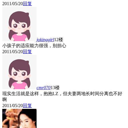
2011/05/20
回复
jokinggirl
12楼
小孩子的适应能力很强，别担心
2011/05/20
回复
cmr070
13楼
现实生活就是这样，抱抱LZ，但夫妻两地长时间分离也不好
啊
2011/05/20
回复