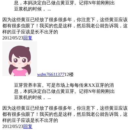
息，本妈决定自己做点黄豆芽。记得N年前刚刚出
豆浆机的时候， ...
因为这些黄豆已经放了很多很多年，你注意下，这些黄豆应该
都有很多虫眼了！我买的也是这样，然后我老公就告诉我，这
样的豆子应该是长不出牙的
2012/05/23
回复
wdm76611377
12楼
豆芽营养丰富。可是市场上每每传来XX豆芽的消
息，本妈决定自己做点黄豆芽。记得N年前刚刚出
豆浆机的时候， ...
因为这些黄豆已经放了很多很多年，你注意下，这些黄豆应该
都有很多虫眼了！我买的也是这样，然后我老公就告诉我，这
样的豆子应该是长不出牙的
2012/05/23
回复