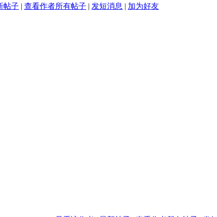
新帖子
|
查看作者所有帖子
|
发短消息
|
加为好友