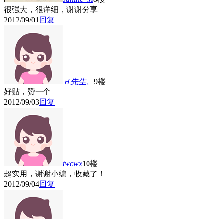
很强大，很详细，谢谢分享
2012/09/01
回复
Ｈ先生。
9楼
好贴，赞一个
2012/09/03
回复
twcwx
10楼
超实用，谢谢小编，收藏了！
2012/09/04
回复