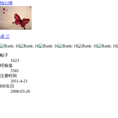
怡心情
高 三
帖子
1623
经验值
5581
注册时间
2011-4-21
BB生日
2008-03-26