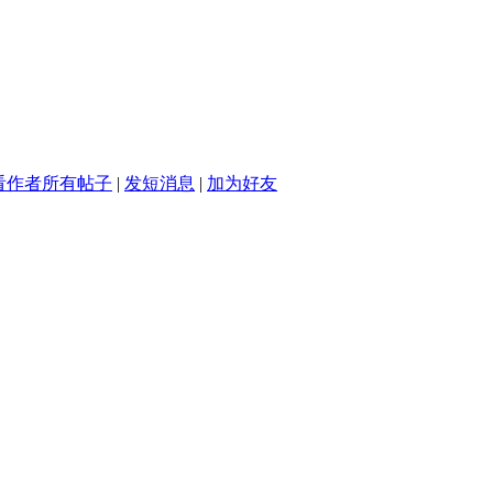
看作者所有帖子
|
发短消息
|
加为好友