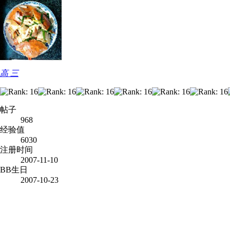
高 三
帖子
968
经验值
6030
注册时间
2007-11-10
BB生日
2007-10-23