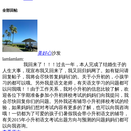
全部回帖
美好心
沙发
lamlamlam:
我回来了！！！过去一年，本人完成了结婚生子的
人生大事，现宣布我又回来了，我又回归妈网了。如有疑问请
回复帖子，我将会尽快答复妈妈们的。关于小升初的，小孩学
习的都可以哦。另外我是语文老师，有关语文学习的问题都可
以问我哦！！
由于工作关系，我对小升初的信息比较了解，欢
迎各位下学期准备参加小升初择校考试的妈妈们向我提问，我
会尽快回复你们的问题。
另外我还有辅导小升初择校考试的经
验，如果妈妈们想对考试内容有更多的了解，也可以向我咨询
哦！一切都为了可爱的孩子们
暑假我会带小升初语文的辅导，
有关2015年小升初语文考试出题方向与预测的问题妈妈们都可
以向我咨询。