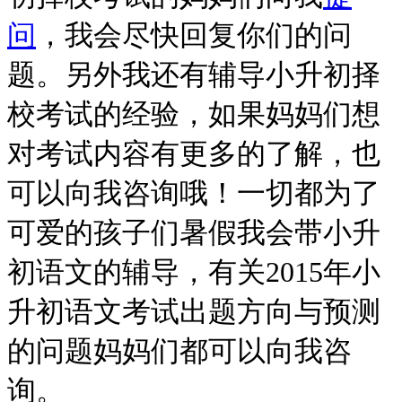
问
，我会尽快回复你们的问
题。
另外我还有辅导小升初择
校考试的经验，如果妈妈们想
对考试内容有更多的了解，也
可以向我咨询哦！一切都为了
可爱的孩子们
暑假我会带小升
初语文的辅导，有关2015年小
升初语文考试出题方向与预测
的问题妈妈们都可以向我咨
询。