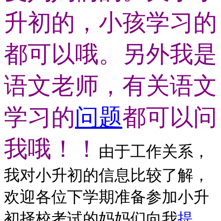
升初的，小孩学习的
都可以哦。另外我是
语文老师，有关语文
学习的
问题
都可以问
我哦！！
由于工作关系，
我对小升初的信息比较了解，
欢迎各位下学期准备参加小升
初择校考试的妈妈们向我
提