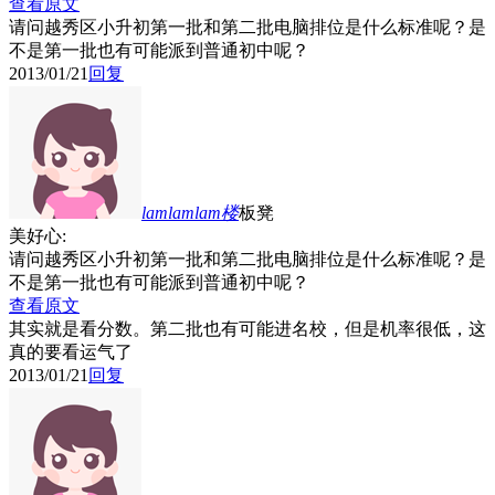
查看原文
请问越秀区小升初第一批和第二批电脑排位是什么标准呢？是
不是第一批也有可能派到普通初中呢？
2013/01/21
回复
lamlamlam
楼
板凳
美好心:
请问越秀区小升初第一批和第二批电脑排位是什么标准呢？是
不是第一批也有可能派到普通初中呢？
查看原文
其实就是看分数。第二批也有可能进名校，但是机率很低，这
真的要看运气了
2013/01/21
回复