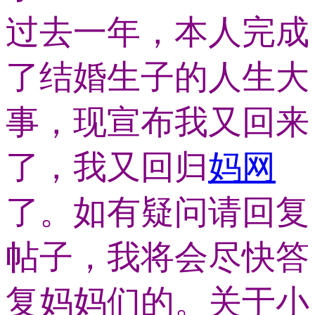
过去一年，本人完成
了结婚生子的人生大
事，现宣布我又回来
了，我又回归
妈网
了。如有疑问请回复
帖子，我将会尽快答
复妈妈们的。关于小