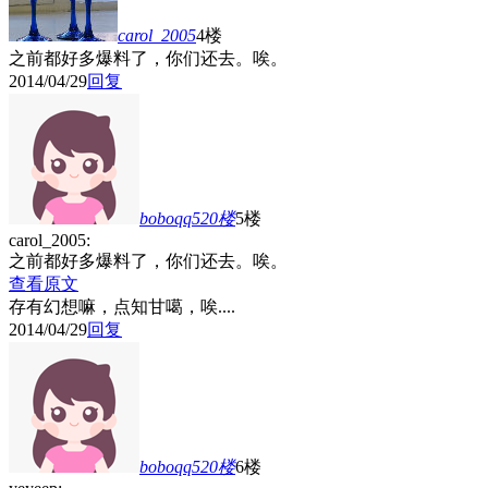
carol_2005
4楼
之前都好多爆料了，你们还去。唉。
2014/04/29
回复
boboqq520
楼
5楼
carol_2005:
之前都好多爆料了，你们还去。唉。
查看原文
存有幻想嘛，点知甘噶，唉....
2014/04/29
回复
boboqq520
楼
6楼