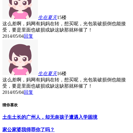
生在夏天
15楼
这么差啊，妈网有妈妈在转，想买呢，光包装破损倒也能接
受，要是里面也破损或缺这缺那就杯催了！
2014/05/04
回复
生在夏天
16楼
这么差啊，妈网有妈妈在转，想买呢，光包装破损倒也能接
受，要是里面也破损或缺这缺那就杯催了！
2014/05/04
回复
猜你喜欢
土生土长的广州人，却无奈孩子遭遇入学困境
家公家婆我得罪你了吗？