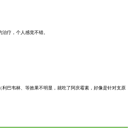
的治疗，个人感觉不错。
（利巴韦林、等效果不明显，就吃了阿庆霉素，好像是针对支原