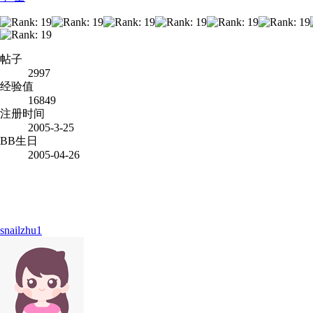
帖子
2997
经验值
16849
注册时间
2005-3-25
BB生日
2005-04-26
snailzhu1