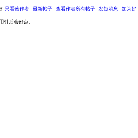
5
|
只看该作者
|
最新帖子
|
查看作者所有帖子
|
发短消息
|
加为好
用针后会好点,