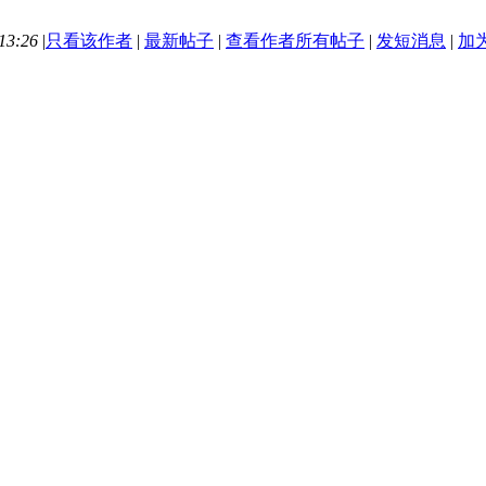
13:26
|
只看该作者
|
最新帖子
|
查看作者所有帖子
|
发短消息
|
加