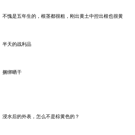
不愧是五年生的，根茎都很粗，刚出黄土中控出根也很黄
半天的战利品
捆绑晒干
浸水后的外表，怎么不是棕黄色的？