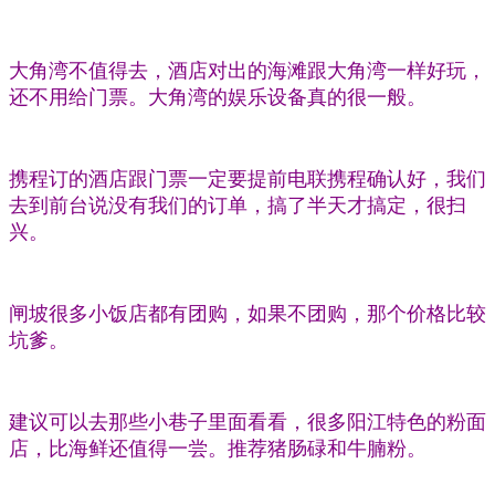
大角湾不值得去，酒店对出的海滩跟大角湾一样好玩，
还不用给门票。大角湾的娱乐设备真的很一般。
携程订的酒店跟门票一定要提前电联携程确认好，我们
去到前台说没有我们的订单，搞了半天才搞定，很扫
兴。
闸坡很多小饭店都有团购，如果不团购，那个价格比较
坑爹。
建议可以去那些小巷子里面看看，很多阳江特色的粉面
店，比海鲜还值得一尝。推荐猪肠碌和牛腩粉。