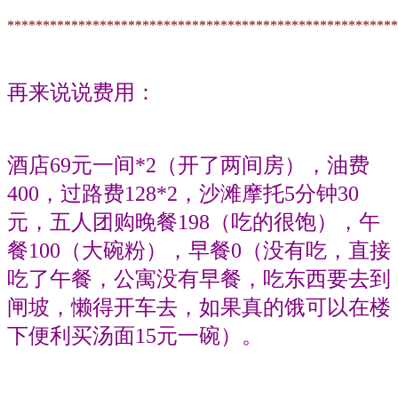
*******************************************************
再来说说费用：
酒店69元一间*2（开了两间房），油费
400，过路费128*2，沙滩摩托5分钟30
元，五人团购晚餐198（吃的很饱），午
餐100（大碗粉），早餐0（没有吃，直接
吃了午餐，公寓没有早餐，吃东西要去到
闸坡，懒得开车去，如果真的饿可以在楼
下便利买汤面15元一碗）。