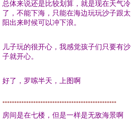
总体来说还是比较划算，就是现在天气冷
了，不能下海，只能在海边玩玩沙子跟太
阳出来时候可以冲下浪。
儿子玩的很开心，我感觉孩子们只要有沙
子就开心。
好了，罗嗦半天，上图啊
************************************************
房间是在七楼，但是一样是无敌海景啊