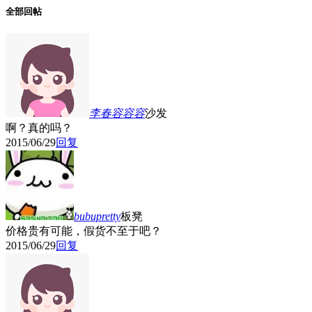
全部回帖
李春容容容
沙发
啊？真的吗？
2015/06/29
回复
bubupretty
板凳
价格贵有可能，假货不至于吧？
2015/06/29
回复