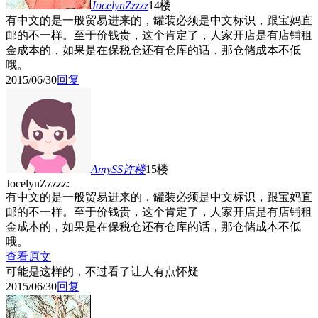
JocelynZzzzz
14楼
有中文的是一般贸易进来的，罐装必须是中文标识，跟宝妈直
邮的不一样。至于价钱贵，这个肯定了，人家开店是有店铺租
金成本的，如果是在保税仓还有仓库的话，那仓储成本不低
哦。
2015/06/30
回复
AmySS许
楼
15楼
JocelynZzzzz:
有中文的是一般贸易进来的，罐装必须是中文标识，跟宝妈直
邮的不一样。至于价钱贵，这个肯定了，人家开店是有店铺租
金成本的，如果是在保税仓还有仓库的话，那仓储成本不低
哦。
查看原文
可能是这样的，不过看了让人有点怀疑
2015/06/30
回复