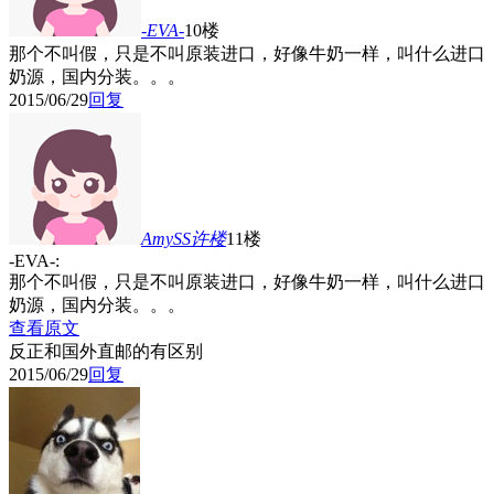
-EVA-
10楼
那个不叫假，只是不叫原装进口，好像牛奶一样，叫什么进口
奶源，国内分装。。。
2015/06/29
回复
AmySS许
楼
11楼
-EVA-:
那个不叫假，只是不叫原装进口，好像牛奶一样，叫什么进口
奶源，国内分装。。。
查看原文
反正和国外直邮的有区别
2015/06/29
回复