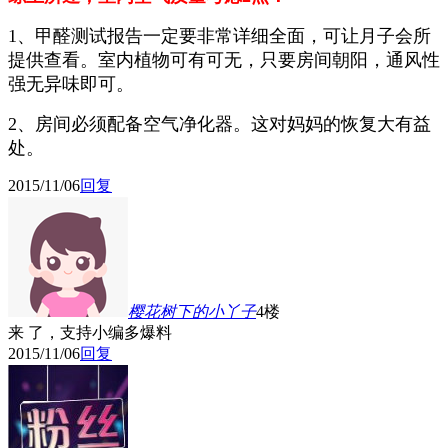
1、甲醛测试报告一定要非常详细全面，可让月子会所
提供查看。室内植物可有可无，只要房间朝阳，通风性
强无异味即可。
2、房间必须配备空气净化器。这对妈妈的恢复大有益
处。
2015/11/06
回复
樱花树下的小丫子
4楼
来 了，支持小编多爆料
2015/11/06
回复