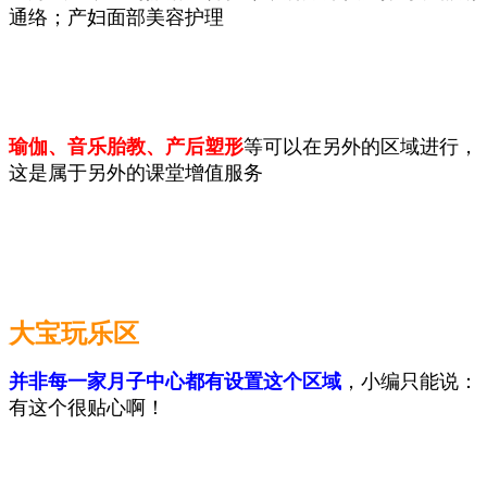
通络；产妇面部美容护理
瑜伽、音乐胎教、产后塑形
等可以在另外的区域进行，
这是属于另外的课堂增值服务
大宝玩乐区
并非每一家月子中心都有设置这个区域
，小编只能说：
有这个很贴心啊！