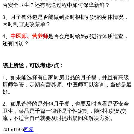
否安全卫生？还有配送过程中如何保障新鲜？
3、月子餐外包是否能做到及时根据妈妈的身体情况，
因时制宜更改菜单？
4、
中医师、营养师
是否会定时给妈妈进行体质巡查，
还有回访？
综上所述，可以考虑2点：
1、如果能选择有自家厨房出品的月子餐，并且有高级
厨师掌管，定期有营养师、中医师可以咨询，当然是最
好。
2、如果选择的是外包月子餐，也要及时查看是否安全
卫生，菜品是千篇一律还是个性定制，随时和妈妈交
流，不适合自己就要及时提出疑问和解决方案。
2015/11/06
回复