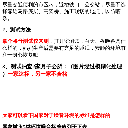
尽量交通便利的市区内，近地铁口，公交站，尽量不选
择靠近马路底层、高架桥、施工现场的地点，以防嘈
杂。
2、测试方法：
拿个噪音测试仪来测
，打开窗测试，白天、夜晚各是什
么样的，
妈妈生产后需要有充足的睡眠，安静的环境有
利于身心恢复哦
3、测试抽查2家月子会所：（图片经过模糊化处理
）
一家达标，另一家不合格
大家可以看下国家对于噪音环境的标准是怎样的
国家城市5类环境噪音标准值列于下表