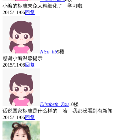
小编的标准未免太精细化了，学习啦
2015/11/06
回复
Nico_bb
9楼
感谢小编温馨提示
2015/11/06
回复
Elizabeth_Zou
10楼
话说国家标准是什么样的，哈，我都没看到有新闻
2015/11/06
回复