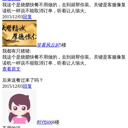
我这个是烧腊快餐不用做的，去到就帮你装。关键是客服像复
读机一样说不能取消订单，听着让人恼火。
2015/12/03
回复
笑看风云起
5楼
我都有只猪猪:
我这个是烧腊快餐不用做的，去到就帮你装。关键是客服像复
读机一样说不能取消订单，听着让人恼火。
查看原文
后来送餐过来了吗？
2015/12/03
回复
时代606
6楼