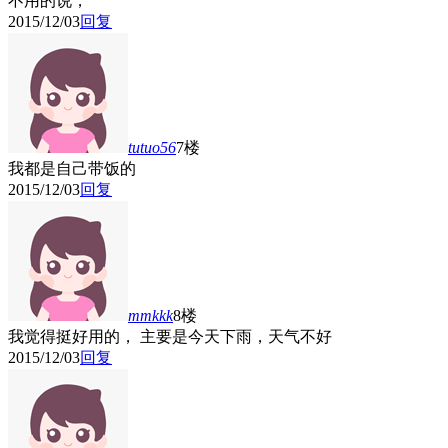
不用的说，
2015/12/03
回复
tutuo56
7楼
我都是自己带饭的
2015/12/03
回复
mmkkk
8楼
我觉得挺好用的， 主要是今天下雨，天气不好
2015/12/03
回复