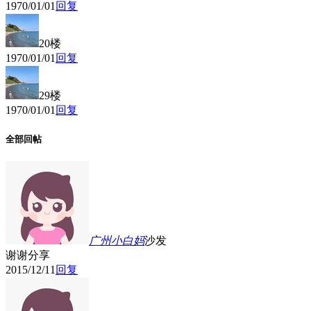
1970/01/01
回复
20楼
1970/01/01
回复
29楼
1970/01/01
回复
全部回帖
广州小白妈
沙发
谢谢分享
2015/12/11
回复