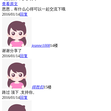
查看原文
恩恩，有什么心得可以一起交流下哦
2016/01/14
回复
jeanne1008
14楼
谢谢分享了
2016/01/14
回复
得胜归
15楼
路过 顶下 .支持你。
2016/01/14
回复