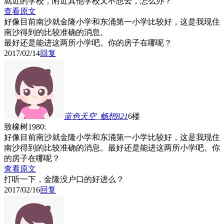
就近的学校，附近其他学校又不想去，怎么办？
查看原文
好像目前南沙就金隆小学和东涌第一小学比较好，这是我现住
南沙得到的比较准确的消息。
最好还是能进这两所小学吧。你的房子在哪呢？
2017/02/14
回复
蓝色天空_畅想821
6楼
致橡树1980:
好像目前南沙就金隆小学和东涌第一小学比较好，这是我现住
南沙得到的比较准确的消息。最好还是能进这两所小学吧。你
的房子在哪呢？
查看原文
打听一下，金隆没户口的好进么？
2017/02/16
回复