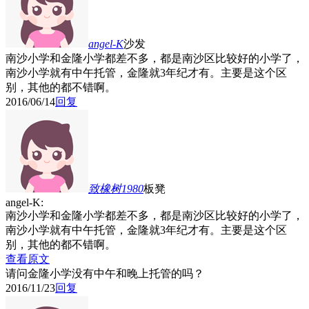
angel-K
沙发
南沙小学和金隆小学都差不多，都是南沙区比较好的小学了，
南沙小学就有中午托管，金隆就3年纪才有。主要是这个区
别，其他的都不错啊。
2016/06/14
回复
致橡树1980
板凳
angel-K:
南沙小学和金隆小学都差不多，都是南沙区比较好的小学了，
南沙小学就有中午托管，金隆就3年纪才有。主要是这个区
别，其他的都不错啊。
查看原文
请问金隆小学没有中午和晚上托管的吗？
2016/11/23
回复