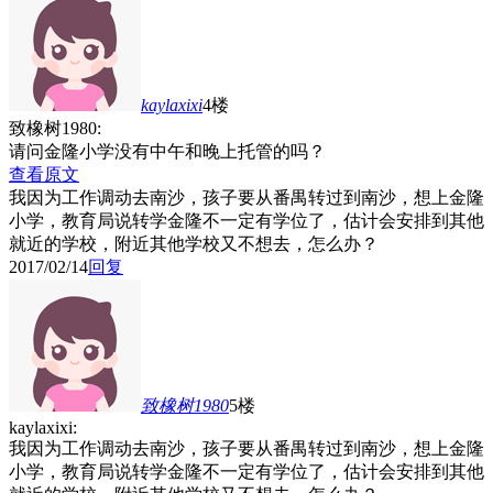
kaylaxixi
4楼
致橡树1980:
请问金隆小学没有中午和晚上托管的吗？
查看原文
我因为工作调动去南沙，孩子要从番禺转过到南沙，想上金隆
小学，教育局说转学金隆不一定有学位了，估计会安排到其他
就近的学校，附近其他学校又不想去，怎么办？
2017/02/14
回复
致橡树1980
5楼
kaylaxixi:
我因为工作调动去南沙，孩子要从番禺转过到南沙，想上金隆
小学，教育局说转学金隆不一定有学位了，估计会安排到其他