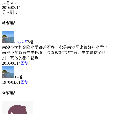
点意见。
2016/03/14
分享到：
精选回帖
angel-K
2楼
南沙小学和金隆小学都差不多，都是南沙区比较好的小学了，
南沙小学就有中午托管，金隆就3年纪才有。主要是这个区
别，其他的都不错啊。
2016/06/14
回复
12楼
1970/01/01
回复
全部回帖