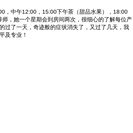
12:00，15:00下午茶（甜品水果），18:00
营养师，她一个星期会到房间两次，很细心的了解每位产
的过了一天，奇迹般的症状消失了，又过了几天，我
平及专业！