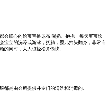
都会细心的给宝宝换尿布,喝奶、抱抱，每天宝宝饮
会宝宝的洗澡或游泳，抚触，婴儿抬头翻身，非常专
顾的同时，大人也轻松并愉快。
服都是由会所提供并专门的清洗和消毒的。