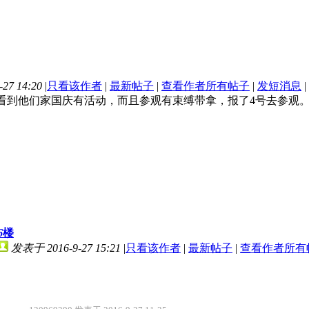
27 14:20
|
只看该作者
|
最新帖子
|
查看作者所有帖子
|
发短消息
|
看到他们家国庆有活动，而且参观有束缚带拿，报了4号去参观
6
楼
发表于 2016-9-27 15:21
|
只看该作者
|
最新帖子
|
查看作者所有