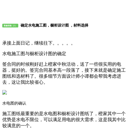
确定水电施工图，橱柜设计图 ，材料选择
装修准备（2）
承接上面日记，继续往下。。。。。
水电施工图与橱柜设计图的确定
签合同的时候刚好赶上橙家中秋活动，送了一些很实用的电
器，挺好的。签完合同基本高一段落了，接下来就是确定施工
图纸和选材料了。很多细节方面设计师小谭都会帮我考虑进
去，这让我比较省心。
水电图的确认
施工图纸最重要的是水电图和橱柜设计图纸了，橙家其中一个
优势是水电不限位，可以满足用电的很大需求，这是我其中比
较满意的一个。