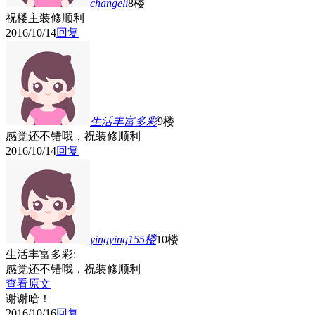
changeli
8楼
祝楼主装修顺利
2016/10/14
回复
生活丰富多彩
9楼
感觉还不错哦，祝装修顺利
2016/10/14
回复
yingying155
楼
10楼
生活丰富多彩:
感觉还不错哦，祝装修顺利
查看原文
谢谢哈！
2016/10/16
回复