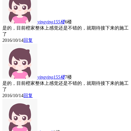
yingying155
楼
6楼
是的，目前橙家整体上感觉还是不错的，就期待接下来的施工
了
2016/10/14
回复
yingying155
楼
7楼
是的，目前橙家整体上感觉还是不错的，就期待接下来的施工
了
2016/10/14
回复