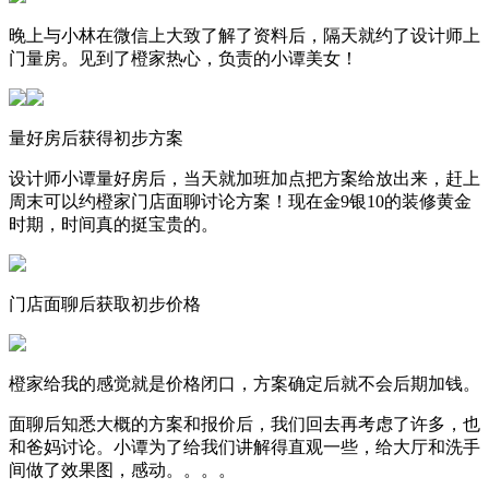
晚上与小林在微信上大致了解了资料后，隔天就约了设计师上
门量房。见到了橙家热心，负责的小谭美女！
量好房后获得初步方案
设计师小谭量好房后，当天就加班加点把方案给放出来，赶上
周末可以约橙家门店面聊讨论方案！现在金9银10的装修黄金
时期，时间真的挺宝贵的。
门店面聊后获取初步价格
橙家给我的感觉就是价格闭口，方案确定后就不会后期加钱。
面聊后知悉大概的方案和报价后，我们回去再考虑了许多，也
和爸妈讨论。小谭为了给我们讲解得直观一些，给大厅和洗手
间做了效果图，感动。。。。