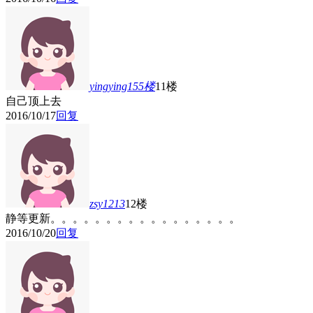
yingying155
楼
11楼
自己顶上去
2016/10/17
回复
zsy1213
12楼
静等更新。。。。。。。。。。。。。。。。。
2016/10/20
回复