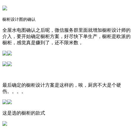
橱柜设计图的确认
全屋水电图确认之后呢，微信服务群里面就增加橱柜设计师的
介入，要开始确定橱柜方案，好尽快下单生产，橱柜是欧派的
橱柜，感觉真是赚到了，还不限米数，
最后确定的橱柜设计方案是这样的，唉，厨房不大是个硬
伤。。。。
这是选的橱柜的款式