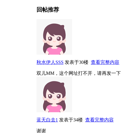
回帖推荐
秋水伊人SSS
发表于30楼
查看完整内容
双儿MM，这个网址打不开，请再发一下
蓝天白去1
发表于34楼
查看完整内容
谢谢