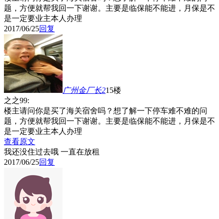
题，方便就帮我回一下谢谢。主要是临保能不能进，月保是不
是一定要业主本人办理
2017/06/25
回复
广州金厂长2
15楼
之之99:
楼主请问你是买了海关宿舍吗？想了解一下停车难不难的问
题，方便就帮我回一下谢谢。主要是临保能不能进，月保是不
是一定要业主本人办理
查看原文
我还没住过去哦 一直在放租
2017/06/25
回复