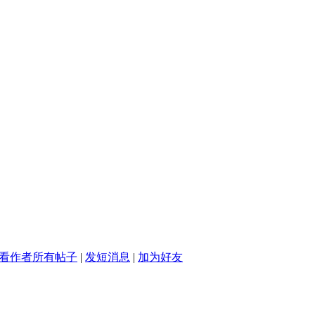
看作者所有帖子
|
发短消息
|
加为好友