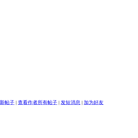
新帖子
|
查看作者所有帖子
|
发短消息
|
加为好友