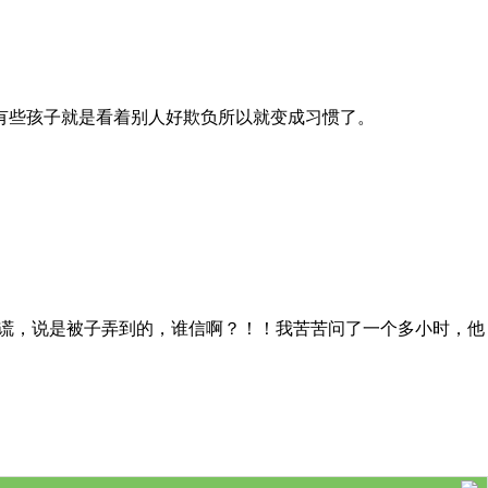
有些孩子就是看着别人好欺负所以就变成习惯了。
说谎，说是被子弄到的，谁信啊？！！我苦苦问了一个多小时，他