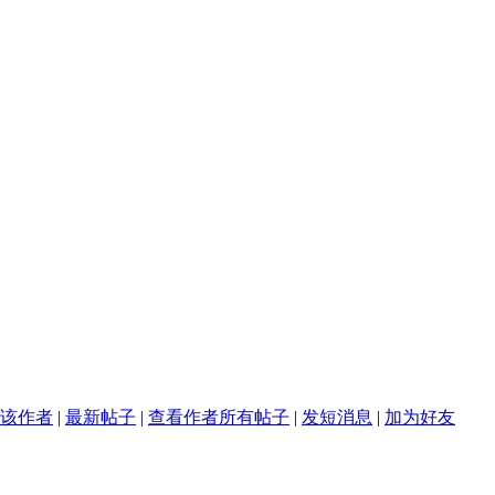
该作者
|
最新帖子
|
查看作者所有帖子
|
发短消息
|
加为好友