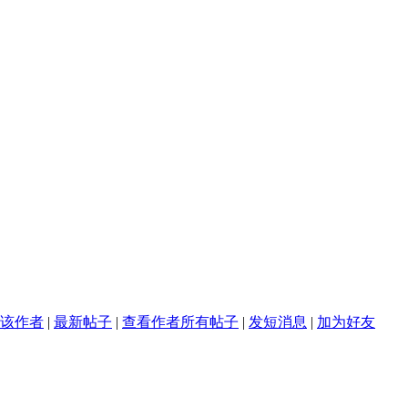
该作者
|
最新帖子
|
查看作者所有帖子
|
发短消息
|
加为好友