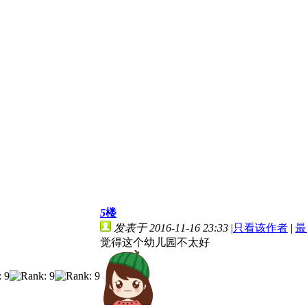
5
楼
发表于 2016-11-16 23:33
|
只看该作者
|
最
觉得这个幼儿园不太好