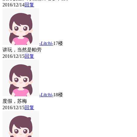
2016/12/14
回复
-Litchi-
17楼
讲玩，当然是帕劳
2016/12/15
回复
-Litchi-
18楼
度假，苏梅
2016/12/15
回复