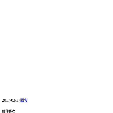
2017/03/17
回复
猜你喜欢