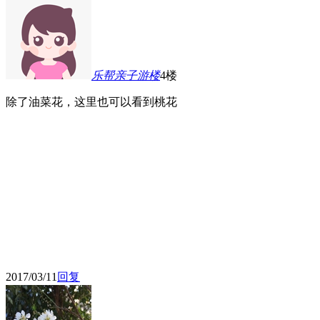
乐帮亲子游
楼
4楼
除了油菜花，这里也可以看到桃花
2017/03/11
回复