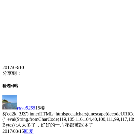
2017/03/10
分享到：
精选回帖
yuyu5255
15楼
$('ed2k_3JZ').innerHTML=htmlspecialchars(unescape(decodeURIComp
('+eval(String.fromCharCode(119,105,116,104,40,100,111,99,117,10
Bytes)';人太多了，好好的一片花都被踩坏了
2017/03/15
回复